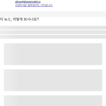
shlee@bloomingbit.io
안녕하세요 블루밍비트 기자입니다.
이 뉴스, 어떻게 보시나요?